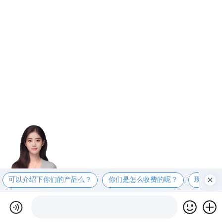
可以介绍下你们的产品么？
你们是怎么收费的呢？
现在有