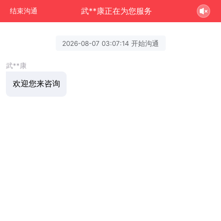
武**康正在为您服务
结束沟通
2026-08-07 03:07:14 开始沟通
武**康
欢迎您来咨询