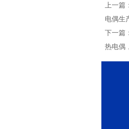
上一篇
电偶生
下一篇
热电偶