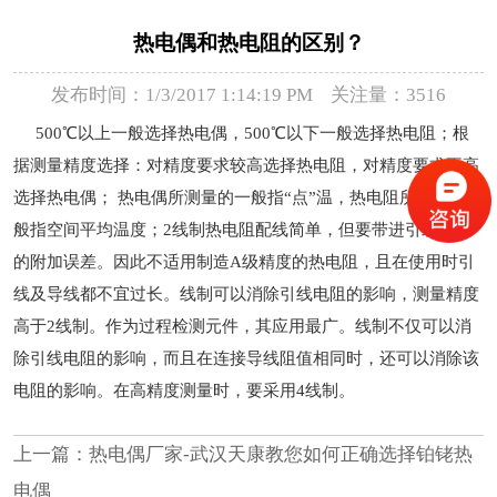
热电偶和热电阻的区别？
发布时间：1/3/2017 1:14:19 PM 关注量：3516
500℃以上一般选择热电偶，500℃以下一般选择热电阻；根
据测量精度选择：对精度要求较高选择热电阻，对精度要求不高
选择热电偶； 热电偶所测量的一般指“点”温，热电阻所测量的一
般指空间平均温度；2线制热电阻配线简单，但要带进引线电阻
的附加误差。因此不适用制造A级精度的热电阻，且在使用时引
线及导线都不宜过长。线制可以消除引线电阻的影响，测量精度
高于2线制。作为过程检测元件，其应用最广。线制不仅可以消
除引线电阻的影响，而且在连接导线阻值相同时，还可以消除该
电阻的影响。在高精度测量时，要采用4线制。
上一篇：
热电偶厂家-武汉天康教您如何正确选择铂铑热
电偶